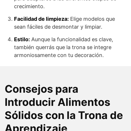
crecimiento.
Facilidad de limpieza:
Elige modelos que
sean fáciles de desmontar y limpiar.
Estilo:
Aunque la funcionalidad es clave,
también querrás que la trona se integre
armoniosamente con tu decoración.
Consejos para
Introducir Alimentos
Sólidos con la Trona de
Aprendizaje