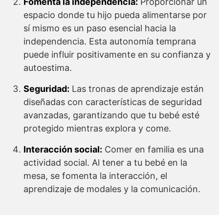
Fomenta la independencia:
Proporcionar un
espacio donde tu hijo pueda alimentarse por
sí mismo es un paso esencial hacia la
independencia. Esta autonomía temprana
puede influir positivamente en su confianza y
autoestima.
Seguridad:
Las tronas de aprendizaje están
diseñadas con características de seguridad
avanzadas, garantizando que tu bebé esté
protegido mientras explora y come.
Interacción social:
Comer en familia es una
actividad social. Al tener a tu bebé en la
mesa, se fomenta la interacción, el
aprendizaje de modales y la comunicación.