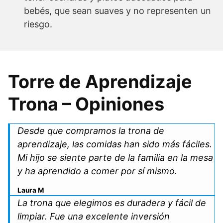
bebés, que sean suaves y no representen un
riesgo.
Torre de Aprendizaje
Trona – Opiniones
Desde que compramos la trona de
aprendizaje, las comidas han sido más fáciles.
Mi hijo se siente parte de la familia en la mesa
y ha aprendido a comer por sí mismo.
Laura M
La trona que elegimos es duradera y fácil de
limpiar. Fue una excelente inversión