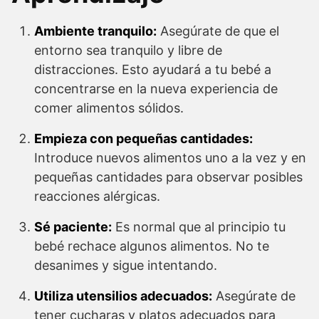
Ambiente tranquilo:
Asegúrate de que el
entorno sea tranquilo y libre de
distracciones. Esto ayudará a tu bebé a
concentrarse en la nueva experiencia de
comer alimentos sólidos.
Empieza con pequeñas cantidades:
Introduce nuevos alimentos uno a la vez y en
pequeñas cantidades para observar posibles
reacciones alérgicas.
Sé paciente:
Es normal que al principio tu
bebé rechace algunos alimentos. No te
desanimes y sigue intentando.
Utiliza utensilios adecuados:
Asegúrate de
tener cucharas y platos adecuados para