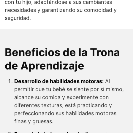
con tu hijo, adaptándose a sus cambiantes
necesidades y garantizando su comodidad y
seguridad.
Beneficios de la Trona
de Aprendizaje
Desarrollo de habilidades motoras:
Al
permitir que tu bebé se siente por sí mismo,
alcance su comida y experimente con
diferentes texturas, está practicando y
perfeccionando sus habilidades motoras
finas y gruesas.