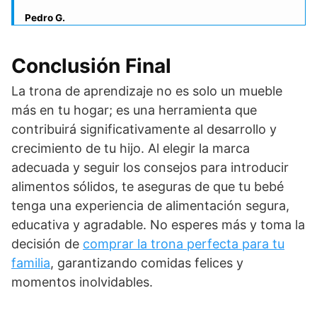
Pedro G.
Conclusión Final
La trona de aprendizaje no es solo un mueble
más en tu hogar; es una herramienta que
contribuirá significativamente al desarrollo y
crecimiento de tu hijo. Al elegir la marca
adecuada y seguir los consejos para introducir
alimentos sólidos, te aseguras de que tu bebé
tenga una experiencia de alimentación segura,
educativa y agradable. No esperes más y toma la
decisión de
comprar la trona perfecta para tu
familia
, garantizando comidas felices y
momentos inolvidables.