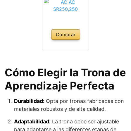
Comprar
Cómo Elegir la Trona de
Aprendizaje Perfecta
Durabilidad:
Opta por tronas fabricadas con
materiales robustos y de alta calidad.
Adaptabilidad:
La trona debe ser ajustable
para adaptarse a las diferentes etapas de