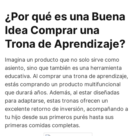
¿Por qué es una Buena
Idea Comprar una
Trona de Aprendizaje?
Imagina un producto que no solo sirve como
asiento, sino que también es una herramienta
educativa. Al comprar una trona de aprendizaje,
estás comprando un producto multifuncional
que durará años. Además, al estar diseñadas
para adaptarse, estas tronas ofrecen un
excelente retorno de inversión, acompañando a
tu hijo desde sus primeros purés hasta sus
primeras comidas completas.