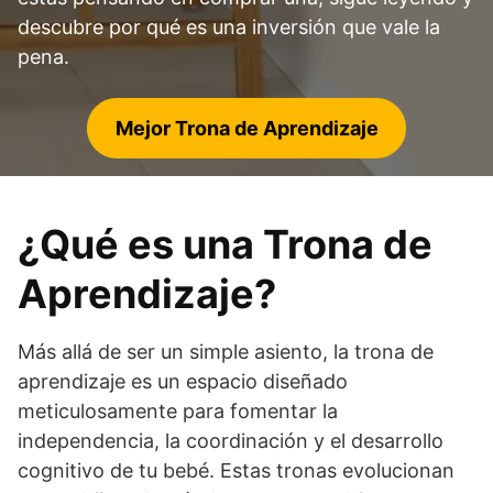
descubre por qué es una inversión que vale la
pena.
Mejor Trona de Aprendizaje
¿Qué es una Trona de
Aprendizaje?
Más allá de ser un simple asiento, la trona de
aprendizaje es un espacio diseñado
meticulosamente para fomentar la
independencia, la coordinación y el desarrollo
cognitivo de tu bebé. Estas tronas evolucionan